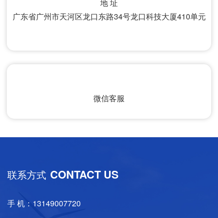
地 址
广东省广州市天河区龙口东路34号龙口科技大厦410单元
微信客服
CONTACT US
联系方式
手 机：13149007720