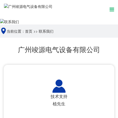
当前位置：
首页
>>
联系我们
广州竣源电气设备有限公司
技术支持
植先生